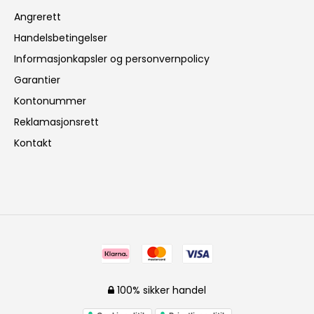
Angrerett
Handelsbetingelser
Informasjonkapsler og personvernpolicy
Garantier
Kontonummer
Reklamasjonsrett
Kontakt
100% sikker handel