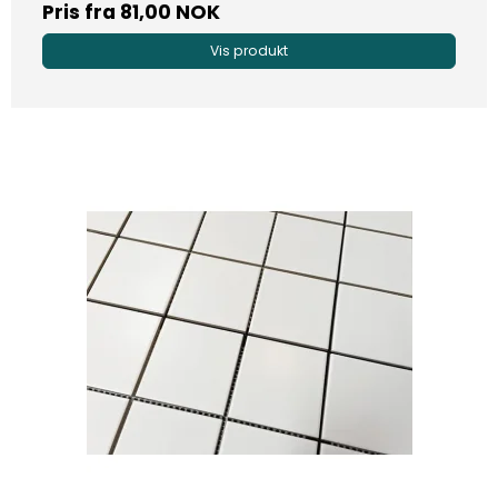
Pris fra
81,00 NOK
Vis produkt