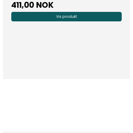
411,00 NOK
Vis produkt