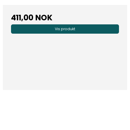
411,00 NOK
Vis produkt