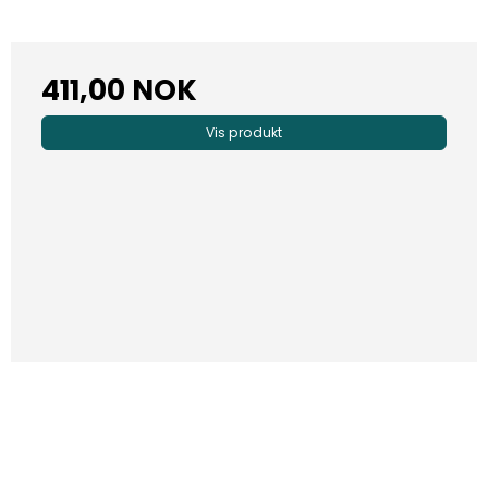
411,00 NOK
Vis produkt