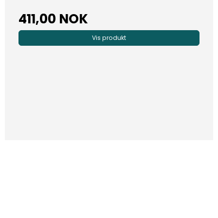
411,00 NOK
Vis produkt