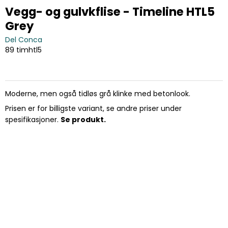
Vegg- og gulvkflise - Timeline HTL5
Grey
Del Conca
89 timhtl5
Moderne, men også tidløs grå klinke med betonlook.
Prisen er for billigste variant, se andre priser under
spesifikasjoner.
Se produkt.