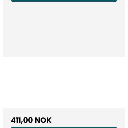
411,00 NOK