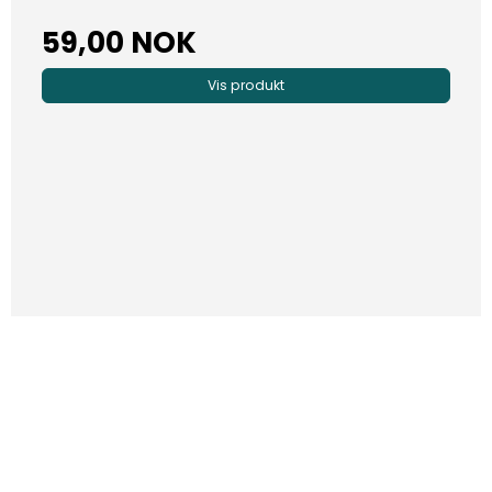
59,00 NOK
Vis produkt