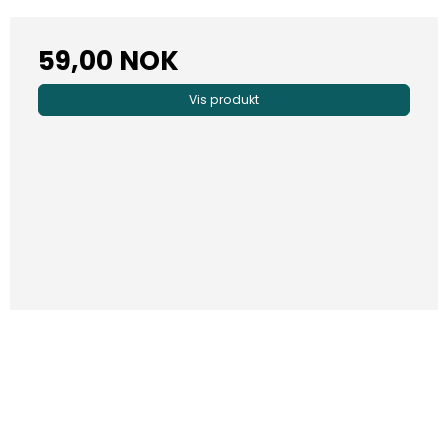
59,00 NOK
Vis produkt