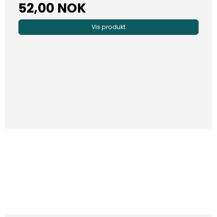
52,00 NOK
Vis produkt