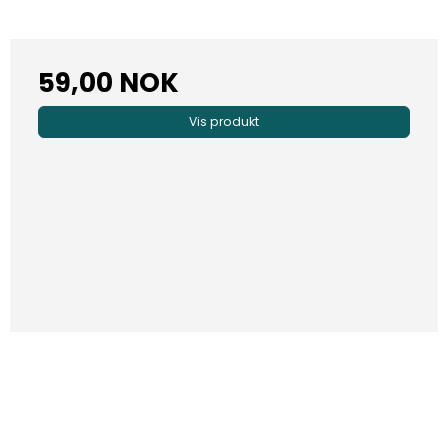
59,00 NOK
Vis produkt