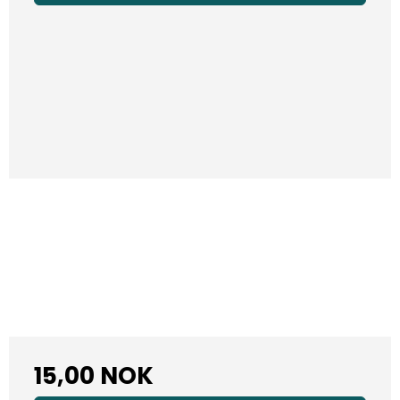
15,00 NOK