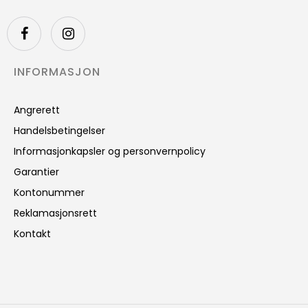
INFORMASJON
Angrerett
Handelsbetingelser
Informasjonkapsler og personvernpolicy
Garantier
Kontonummer
Reklamasjonsrett
Kontakt