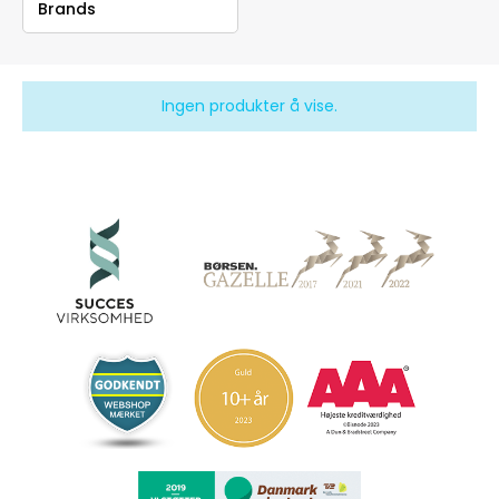
Brands
Ingen produkter å vise.