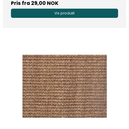
Pris fra
29,00 NOK
Vis produkt