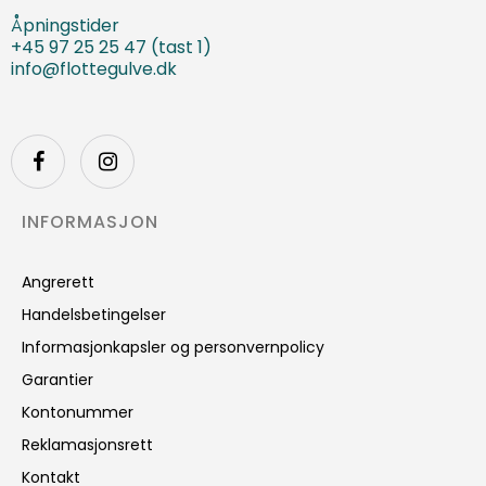
Åpningstider
+45 97 25 25 47 (tast 1)
info@flottegulve.dk
INFORMASJON
Angrerett
Handelsbetingelser
Informasjonkapsler og personvernpolicy
Garantier
Kontonummer
Reklamasjonsrett
Kontakt