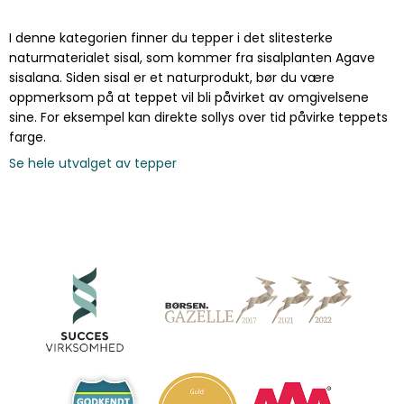
I denne kategorien finner du tepper i det slitesterke
naturmaterialet sisal, som kommer fra sisalplanten Agave
sisalana. Siden sisal er et naturprodukt, bør du være
oppmerksom på at teppet vil bli påvirket av omgivelsene
sine. For eksempel kan direkte sollys over tid påvirke teppets
farge.
Se hele utvalget av tepper