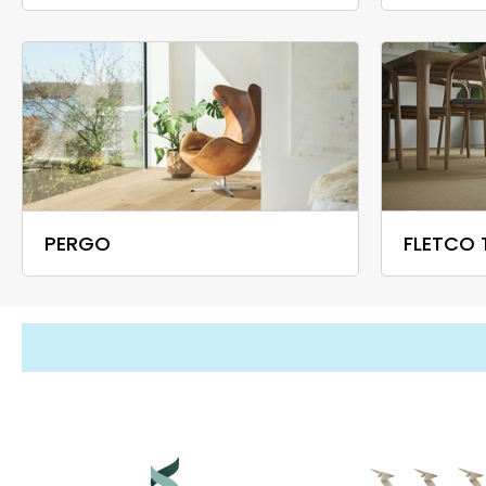
PERGO
FLETCO 