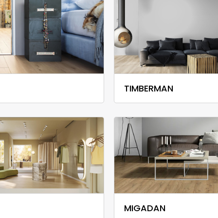
TIMBERMAN
T
MIGADAN