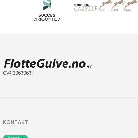
CVR 29630631
KONTAKT