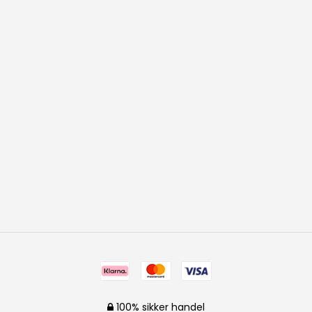
100% sikker handel