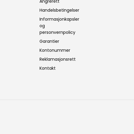
Angrerett
Handelsbetingelser
Informasjonkapsler
og
personvernpolicy
Garantier
Kontonummer
Reklamasjonsrett
Kontakt