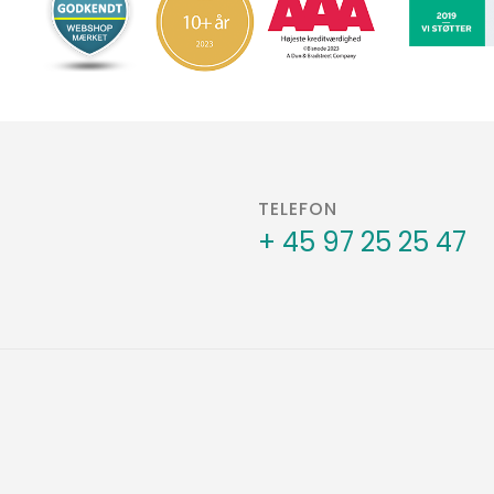
TELEFON
+ 45 97 25 25 47