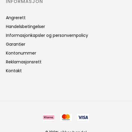
INFORMASJON
Angrerett
Handelsbetingelser
Informasjonkapsler og personvernpolicy
Garantier
Kontonummer
Reklamasjonsrett
Kontakt