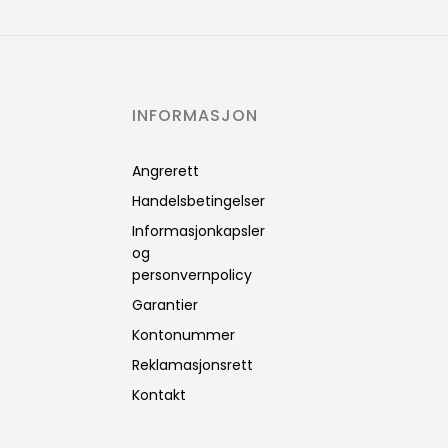
INFORMASJON
Angrerett
Handelsbetingelser
Informasjonkapsler
og
personvernpolicy
Garantier
Kontonummer
Reklamasjonsrett
Kontakt