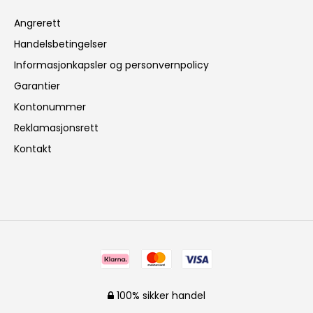
Angrerett
Handelsbetingelser
Informasjonkapsler og personvernpolicy
Garantier
Kontonummer
Reklamasjonsrett
Kontakt
100% sikker handel