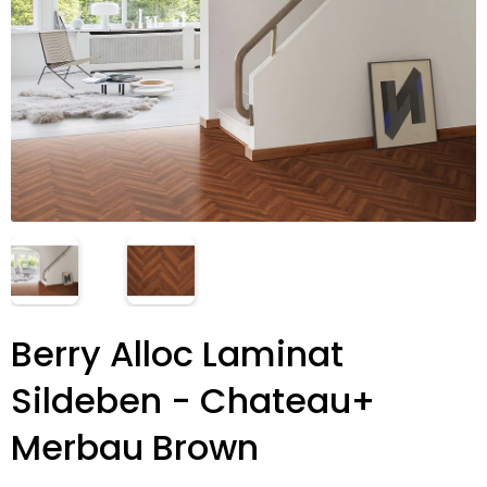
Berry Alloc Laminat
Sildeben - Chateau+
Merbau Brown