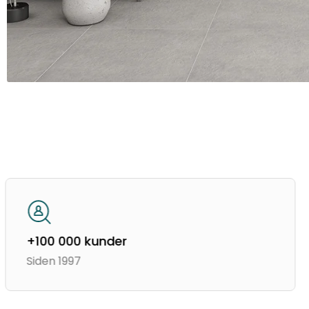
+100 000 kunder
Siden 1997