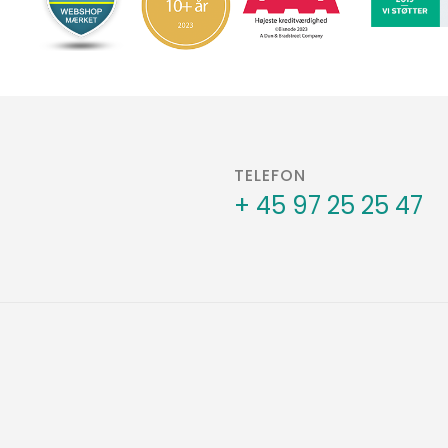
TELEFON
+ 45 97 25 25 47