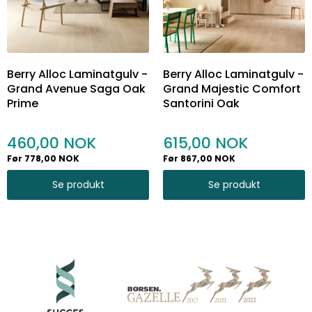
Berry Alloc Laminatgulv -
Berry Alloc Laminatgulv -
Grand Avenue Saga Oak
Grand Majestic Comfort
Prime
Santorini Oak
460,00
615,00
Før 778,00 NOK
Før 867,00 NOK
Se produkt
Se produkt