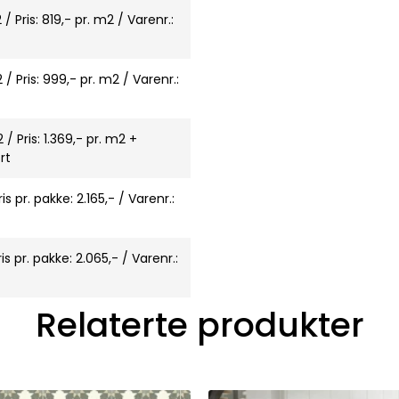
 Pris: 819,- pr. m2 / Varenr.:
/ Pris: 999,- pr. m2 / Varenr.:
/ Pris: 1.369,- pr. m2 +
rt
s pr. pakke: 2.165,- / Varenr.:
is pr. pakke: 2.065,- / Varenr.:
Relaterte produkter