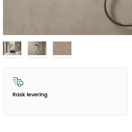
Rask levering