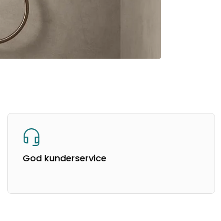
God kunderservice