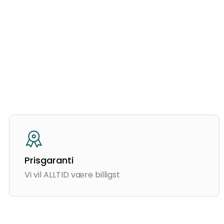
Prisgaranti
Vi vil ALLTID være billigst