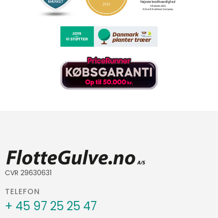
CVR 29630631
TELEFON
+ 45 97 25 25 47