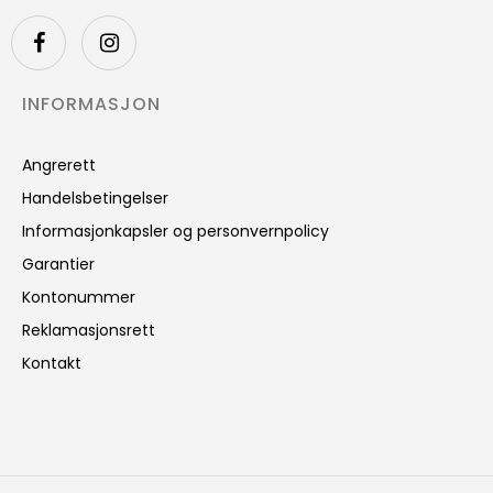
INFORMASJON
Angrerett
Handelsbetingelser
Informasjonkapsler og personvernpolicy
Garantier
Kontonummer
Reklamasjonsrett
Kontakt