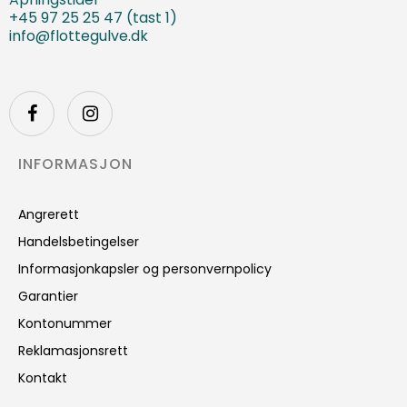
+45 97 25 25 47 (tast 1)
info@flottegulve.dk
INFORMASJON
Angrerett
Handelsbetingelser
Informasjonkapsler og personvernpolicy
Garantier
Kontonummer
Reklamasjonsrett
Kontakt