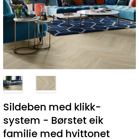
Sildeben med klikk-
system - Børstet eik
familie med hvittonet