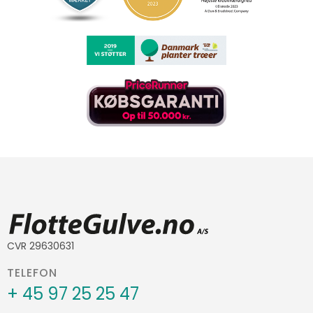
CVR 29630631
TELEFON
+ 45 97 25 25 47