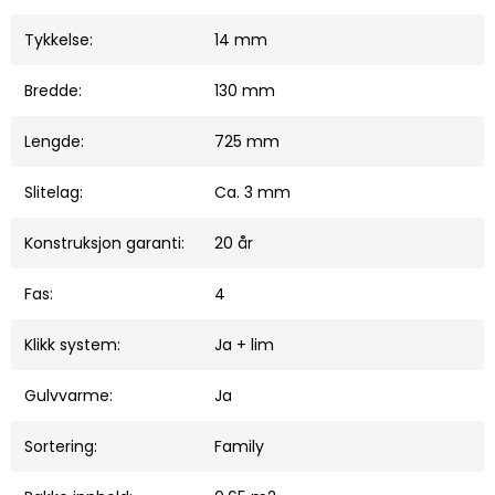
Tykkelse:
14 mm
Bredde:
130 mm
Lengde:
725 mm
Slitelag:
Ca. 3 mm
Konstruksjon garanti:
20 år
Fas:
4
Klikk system:
Ja + lim
Gulvvarme:
Ja
Sortering:
Family