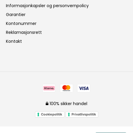
Informasjonkapsler og personvernpolicy
Garantier
Kontonummer
Reklamasjonsrett
Kontakt
100% sikker handel
Cookiepolitik
Privatlivspolitik