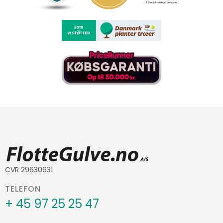
CVR 29630631
TELEFON
+ 45 97 25 25 47