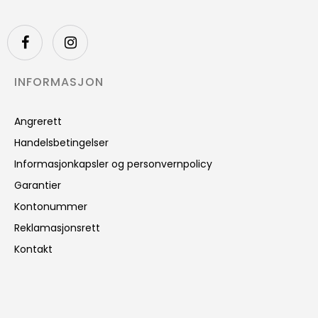
INFORMASJON
Angrerett
Handelsbetingelser
Informasjonkapsler og personvernpolicy
Garantier
Kontonummer
Reklamasjonsrett
Kontakt