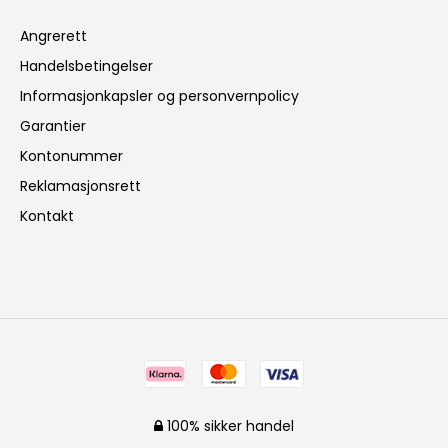
Angrerett
Handelsbetingelser
Informasjonkapsler og personvernpolicy
Garantier
Kontonummer
Reklamasjonsrett
Kontakt
100% sikker handel