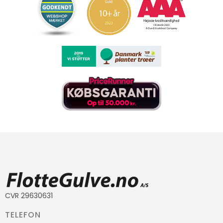
CVR 29630631
TELEFON