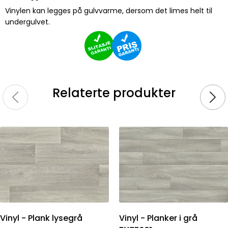
Vinylen kan legges på gulvvarme, dersom det limes helt til
undergulvet.
Relaterte produkter
Vinyl - Plank lysegrå
Vinyl - Planker i grå