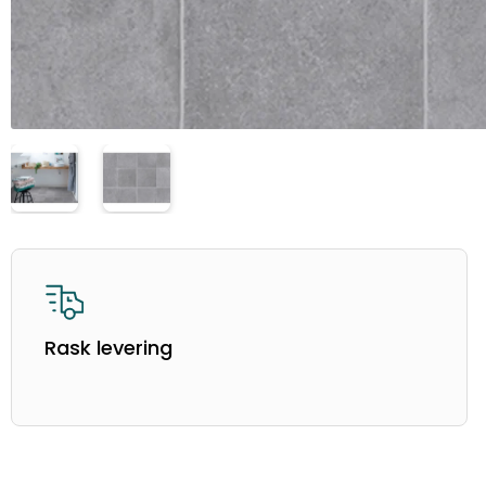
Rask levering