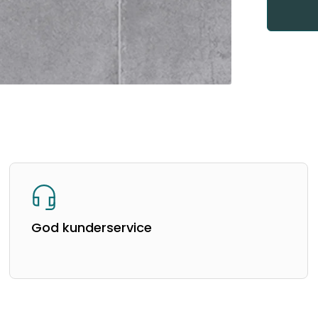
God kunderservice