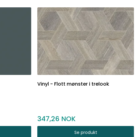
Vinyl - Flott mønster i trelook
347,26
Se produkt