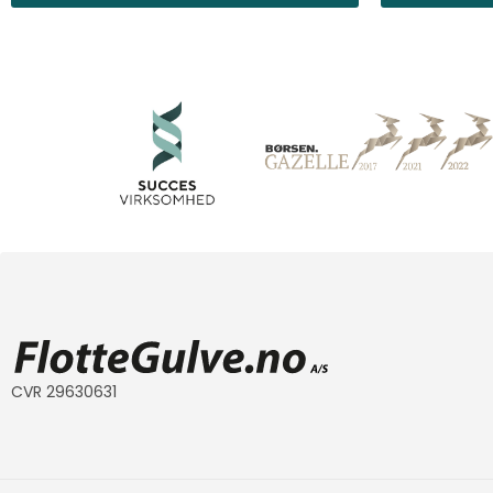
CVR 29630631