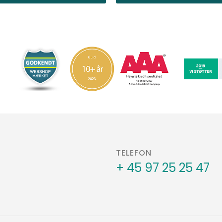
TELEFON
+ 45 97 25 25 47