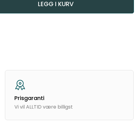
LEGG I KURV
Prisgaranti
Vi vil ALLTID være billigst